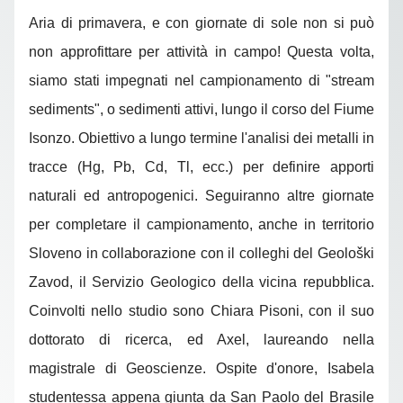
Aria di primavera, e con giornate di sole non si può
non approfittare per attività in campo! Questa volta,
siamo stati impegnati nel campionamento di "stream
sediments", o sedimenti attivi, lungo il corso del Fiume
Isonzo. Obiettivo a lungo termine l'analisi dei metalli in
tracce (Hg, Pb, Cd, Tl, ecc.) per definire apporti
naturali ed antropogenici. Seguiranno altre giornate
per completare il campionamento, anche in territorio
Sloveno in collaborazione con il colleghi del Geološki
Zavod, il Servizio Geologico della vicina repubblica.
Coinvolti nello studio sono Chiara Pisoni, con il suo
dottorato di ricerca, ed Axel, laureando nella
magistrale di Geoscienze. Ospite d'onore, Isabela
studentessa appena giunta da San Paolo del Brasile