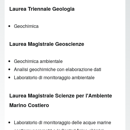
Laurea Triennale Geologia
Geochimica
Laurea Magistrale Geoscienze
Geochimica ambientale
Analisi geochimiche con elaborazione dati
Laboratorio di monitoraggio ambientale
Laurea Magistrale Scienze per l'Ambiente
Marino Costiero
Laboratorio di monitoraggio delle acque marine