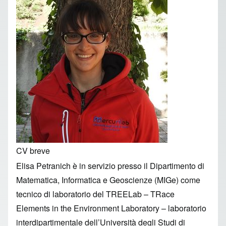
CV breve
Elisa Petranich è in servizio presso il Dipartimento di
Matematica, Informatica e Geoscienze (MIGe) come
tecnico di laboratorio del TREELab – TRace
Elements in the Environment Laboratory – laboratorio
interdipartimentale dell’Università degli Studi di